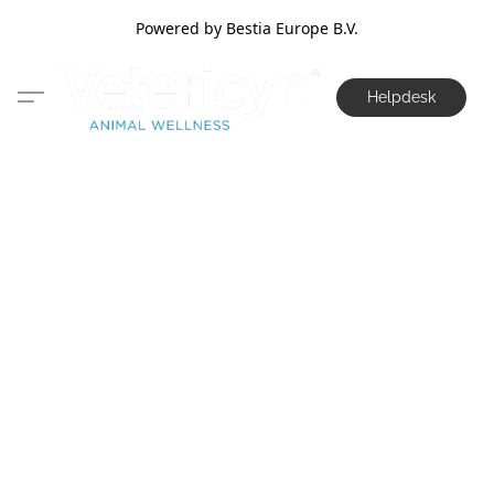
Powered by Bestia Europe B.V.
Helpdesk