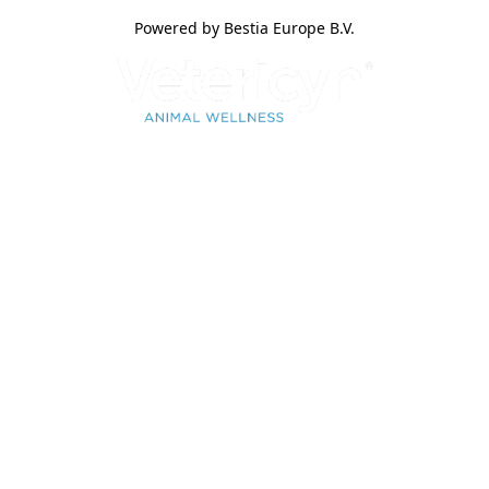
Powered by Bestia Europe B.V.