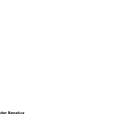
n der Benelux