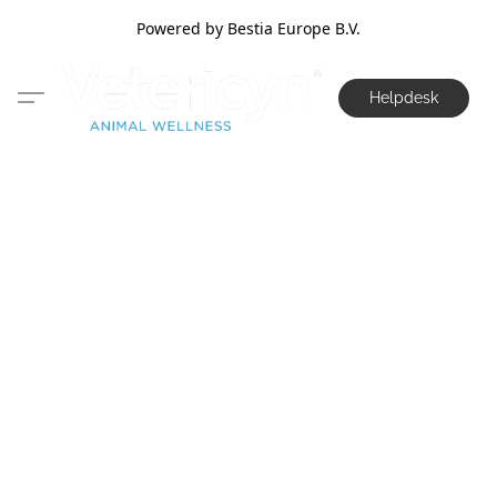
Powered by Bestia Europe B.V.
Helpdesk