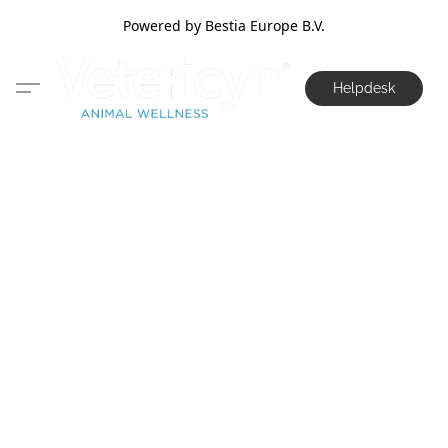
Powered by Bestia Europe B.V.
Helpdesk