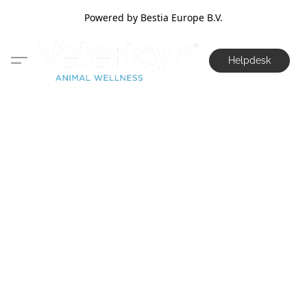
Powered by Bestia Europe B.V.
Helpdesk