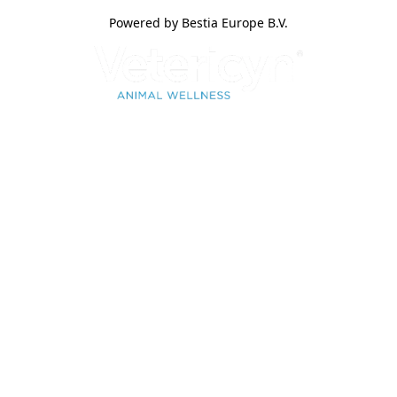
Powered by Bestia Europe B.V.