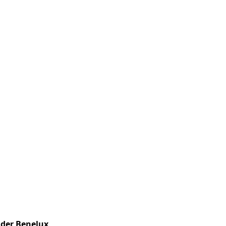
n der Benelux