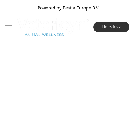
Powered by Bestia Europe B.V.
Helpdesk