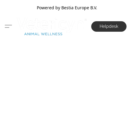
Powered by Bestia Europe B.V.
Helpdesk