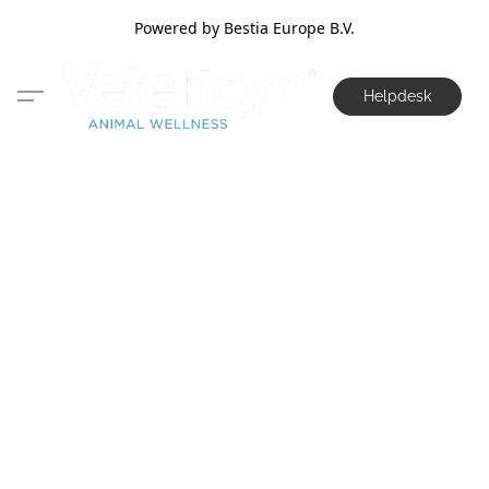
Powered by Bestia Europe B.V.
Helpdesk