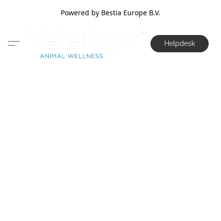
Powered by Bestia Europe B.V.
Helpdesk