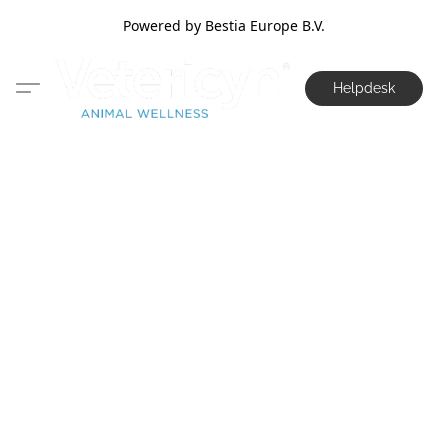
Powered by Bestia Europe B.V.
Helpdesk