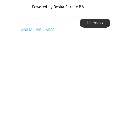
Powered by Bestia Europe B.V.
Helpdesk