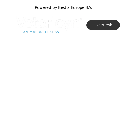
Powered by Bestia Europe B.V.
Helpdesk