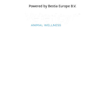
Powered by Bestia Europe B.V.