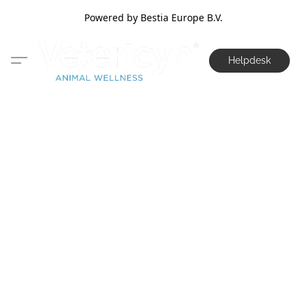
Powered by Bestia Europe B.V.
Helpdesk