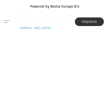
Powered by Bestia Europe B.V.
Helpdesk