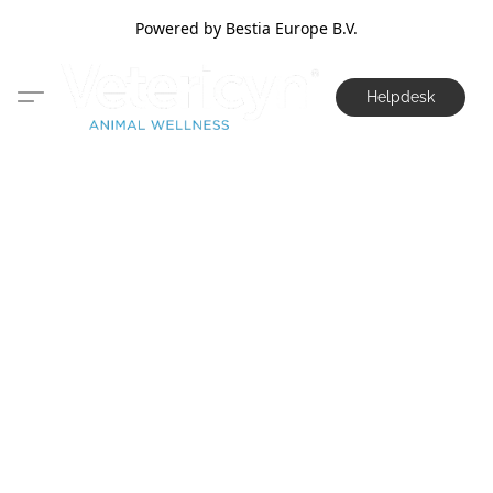
Powered by Bestia Europe B.V.
Helpdesk