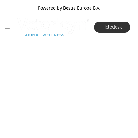
Powered by Bestia Europe B.V.
Helpdesk