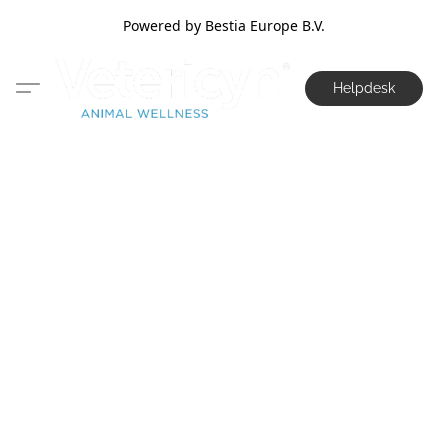
Powered by Bestia Europe B.V.
Helpdesk