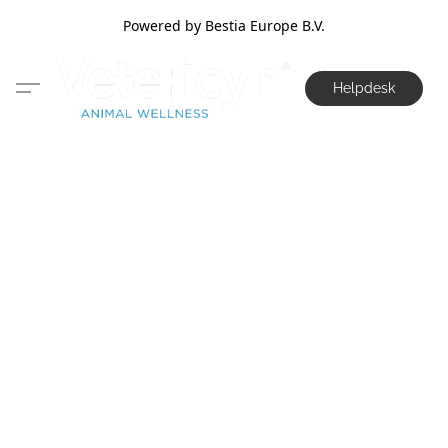
Powered by Bestia Europe B.V.
Helpdesk