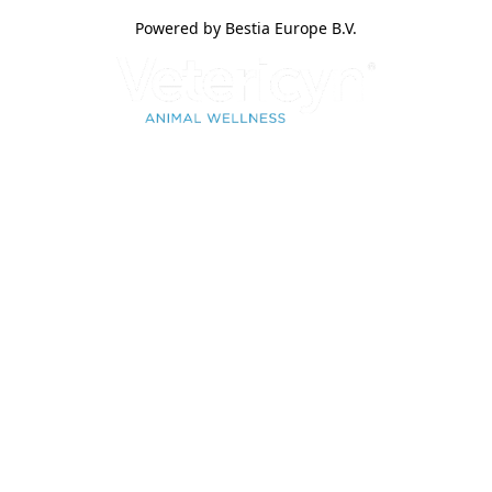
Powered by Bestia Europe B.V.