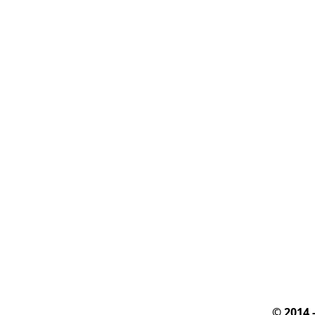
© 2014 