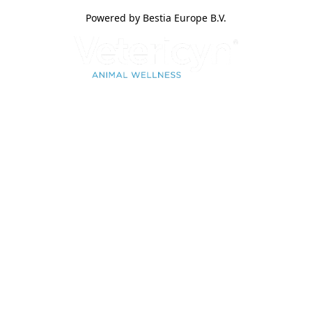
Powered by Bestia Europe B.V.