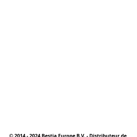
© 2014 - 2024 Bestia Europe B.V. - Distributeur de 