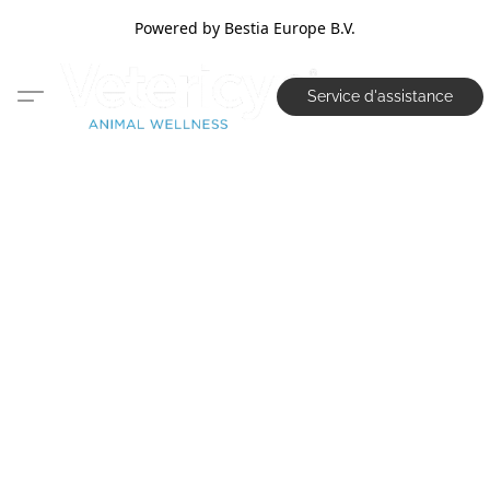
Powered by Bestia Europe B.V.
Service d'assistance