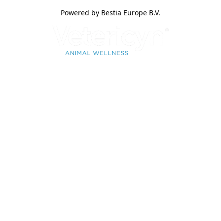
Powered by Bestia Europe B.V.