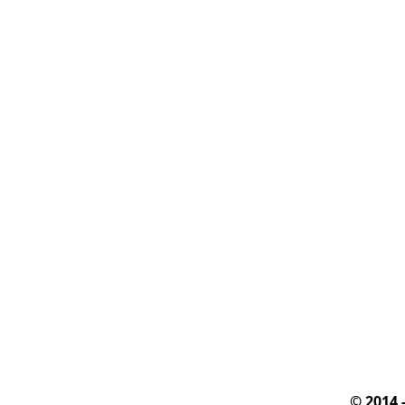
© 2014 