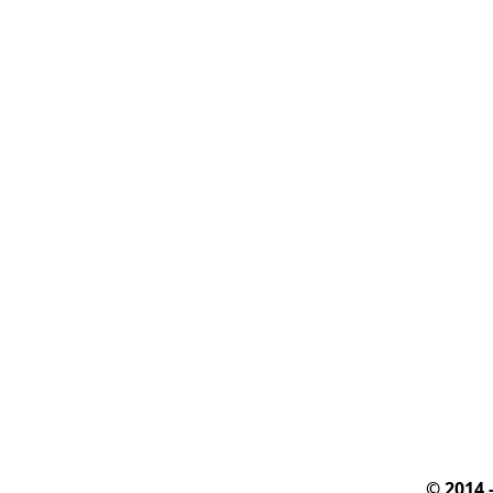
© 2014 