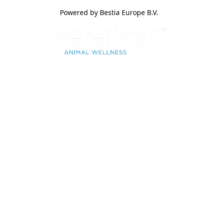
Powered by Bestia Europe B.V.