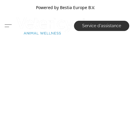
Powered by Bestia Europe B.V.
Service d'assistance