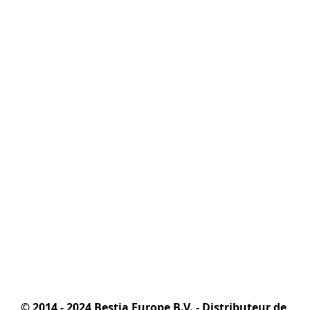
© 2014 - 2024 Bestia Europe B.V. - Distributeur de 