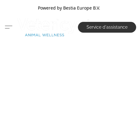
Powered by Bestia Europe B.V.
Service d'assistance