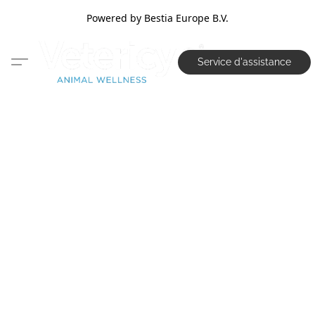
Powered by Bestia Europe B.V.
Service d'assistance