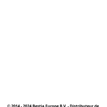
© 2014 - 2024 Bestia Europe B.V. - Distributeur de 