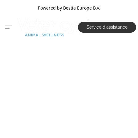
Powered by Bestia Europe B.V.
Service d'assistance