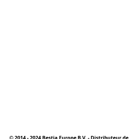
© 2014 - 2024 Bestia Europe B.V. - Distributeur de 