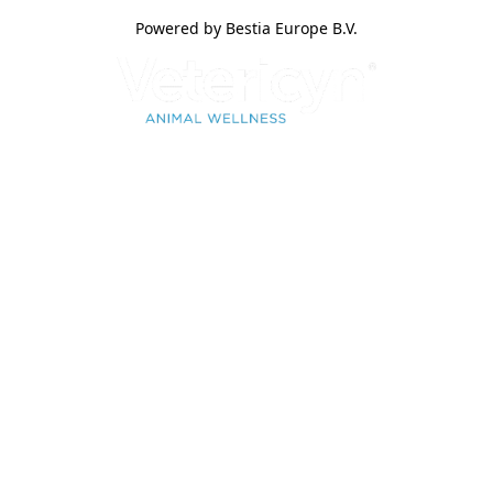
Powered by Bestia Europe B.V.