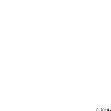
© 2014 