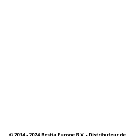
© 2014 - 2024 Bestia Europe B.V. - Distributeur de 