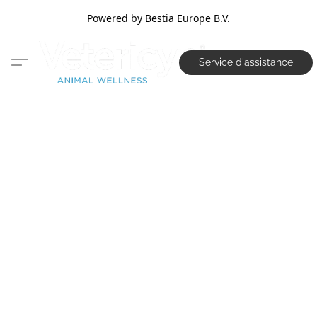
Powered by Bestia Europe B.V.
Service d'assistance