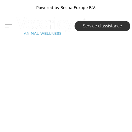
Powered by Bestia Europe B.V.
Service d'assistance