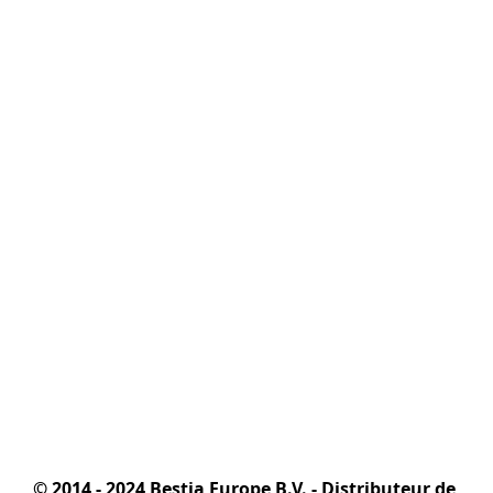
© 2014 - 2024 Bestia Europe B.V. - Distributeur de 