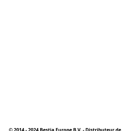
© 2014 - 2024 Bestia Europe B.V. - Distributeur de 