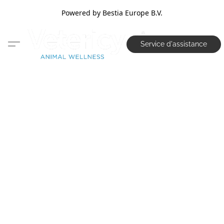
Powered by Bestia Europe B.V.
Service d'assistance