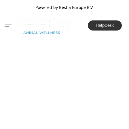
Powered by Bestia Europe B.V.
Helpdesk