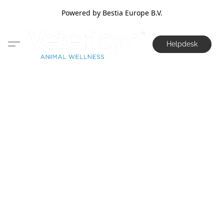
Powered by Bestia Europe B.V.
Helpdesk