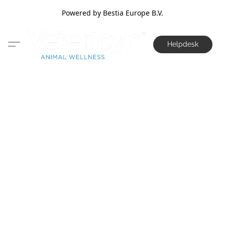
Powered by Bestia Europe B.V.
Helpdesk