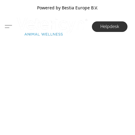
Powered by Bestia Europe B.V.
Helpdesk