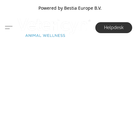
Powered by Bestia Europe B.V.
Helpdesk