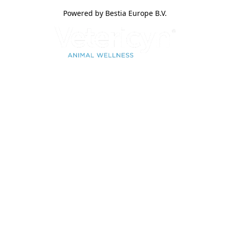
Powered by Bestia Europe B.V.