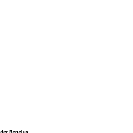
n der Benelux