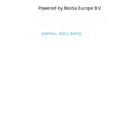
Powered by Bestia Europe B.V.