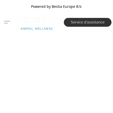
Powered by Bestia Europe B.V.
Service d'assistance