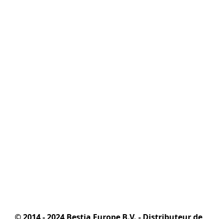
© 2014 - 2024 Bestia Europe B.V. - Distributeur de 