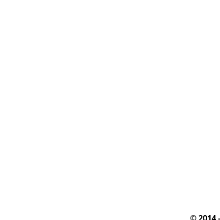
© 2014 