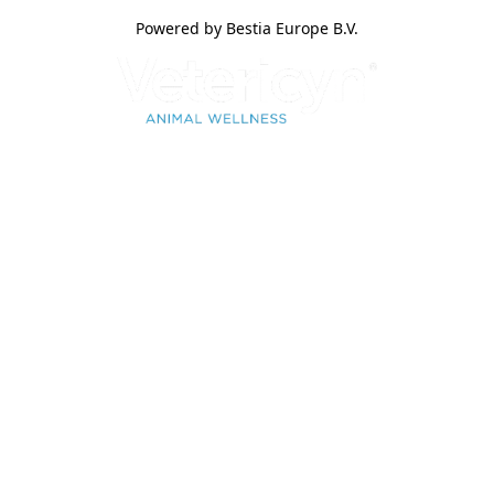
Powered by Bestia Europe B.V.