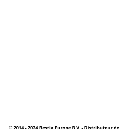
© 2014 - 2024 Bestia Europe B.V. - Distributeur de 