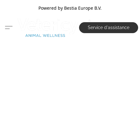
Powered by Bestia Europe B.V.
Service d'assistance