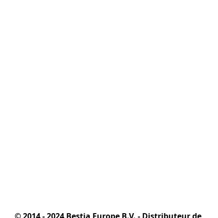
© 2014 - 2024 Bestia Europe B.V. - Distributeur de 