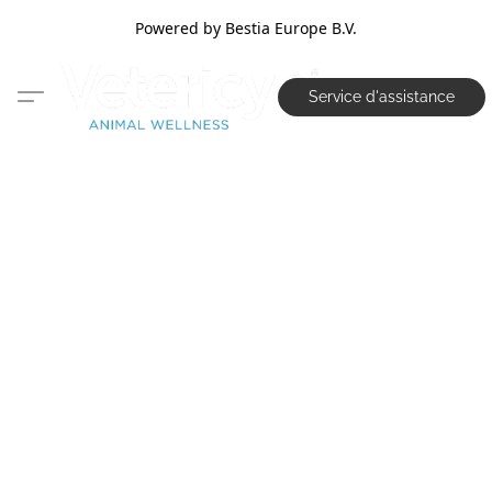
Powered by Bestia Europe B.V.
Service d'assistance