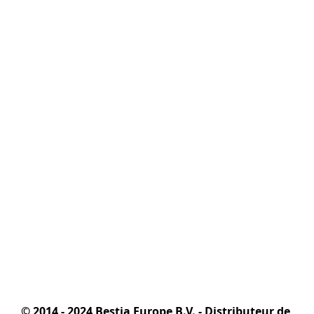
© 2014 - 2024 Bestia Europe B.V. - Distributeur de 