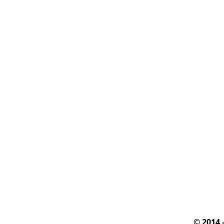
© 2014 