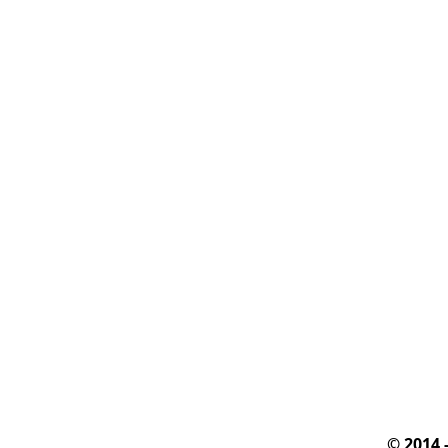
© 2014 