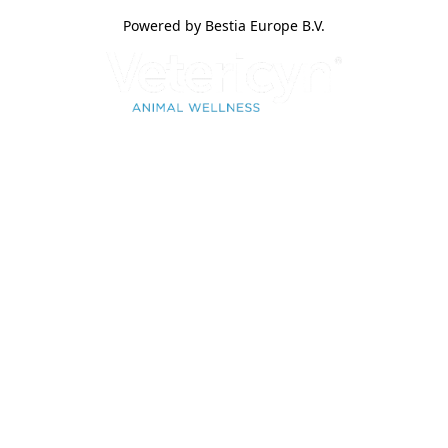
Powered by Bestia Europe B.V.