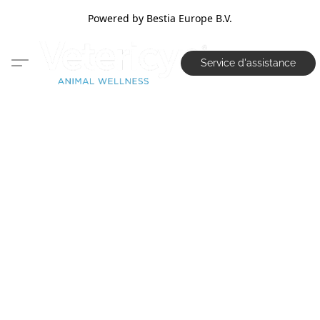
Powered by Bestia Europe B.V.
Service d'assistance