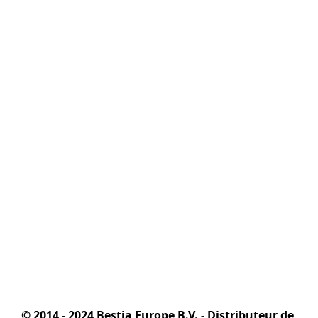
© 2014 - 2024 Bestia Europe B.V. - Distributeur de 