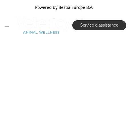
Powered by Bestia Europe B.V.
Service d'assistance