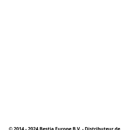
© 2014 - 2024 Bestia Europe B.V. - Distributeur de 