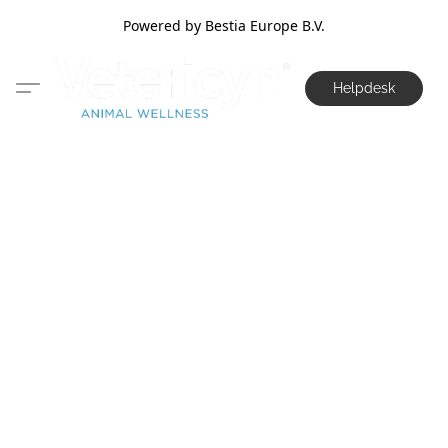
Powered by Bestia Europe B.V.
Helpdesk